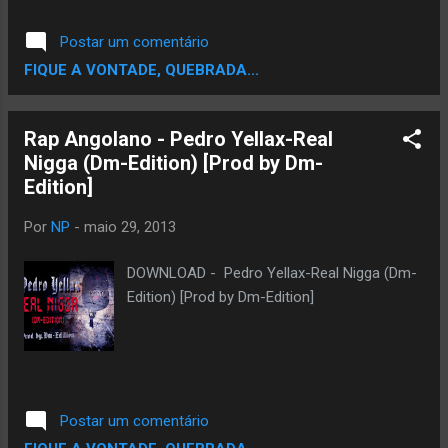
Postar um comentário
FIQUE A VONTADE, QUEBRADA...
Rap Angolano - Pedro Yellax-Real
Nigga (Dm-Edition) [Prod by Dm-
Por
NP
-
maio 29, 2013
DOWNLOAD - Pedro Yellax-Real Nigga (Dm-
Postar um comentário