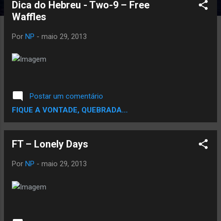
Dica do Hebreu - Two-9 – Free
Waffles
Por
NP
-
maio 29, 2013
Postar um comentário
FIQUE A VONTADE, QUEBRADA...
FT – Lonely Days
Por
NP
-
maio 29, 2013