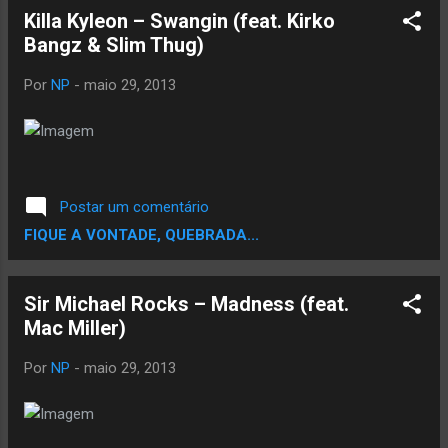
Killa Kyleon – Swangin (feat. Kirko
Bangz & Slim Thug)
Por
NP
-
maio 29, 2013
Postar um comentário
FIQUE A VONTADE, QUEBRADA...
Sir Michael Rocks – Madness (feat.
Mac Miller)
Por
NP
-
maio 29, 2013