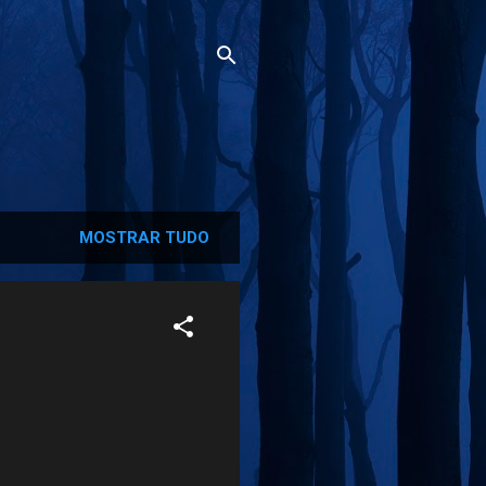
MOSTRAR TUDO