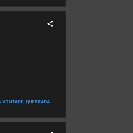
A VONTADE, QUEBRADA...