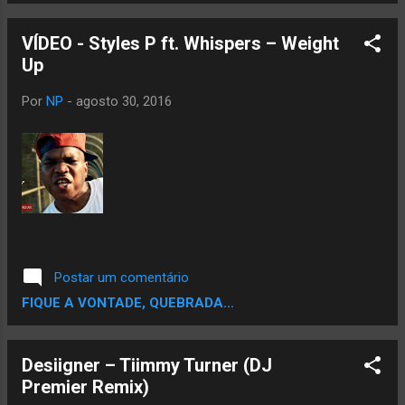
VÍDEO - Styles P ft. Whispers – Weight
Up
Por
NP
-
agosto 30, 2016
Postar um comentário
FIQUE A VONTADE, QUEBRADA...
Desiigner – Tiimmy Turner (DJ
Premier Remix)