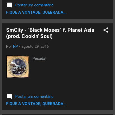
Postar um comentário
FIQUE A VONTADE, QUEBRADA...
SmCity - "Black Moses" f. Planet Asia
(prod. Cookin' Soul)
Por
NP
-
agosto 29, 2016
Pesada!
Postar um comentário
FIQUE A VONTADE, QUEBRADA...