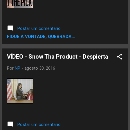
Postar um comentário
FIQUE A VONTADE, QUEBRADA...
VÍDEO - Snow Tha Product - Despierta
Por
NP
-
agosto 30, 2016
Postar um comentário