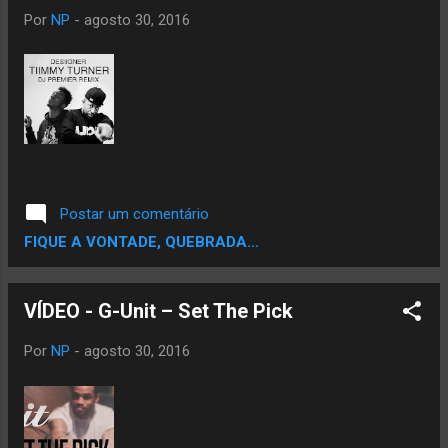
Por
NP
-
agosto 30, 2016
Postar um comentário
FIQUE A VONTADE, QUEBRADA...
VÍDEO - G-Unit – Set The Pick
Por
NP
-
agosto 30, 2016