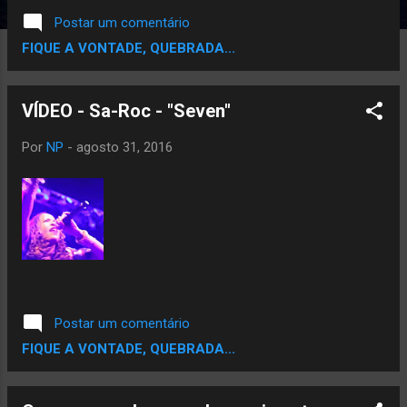
Postar um comentário
FIQUE A VONTADE, QUEBRADA...
VÍDEO - Sa-Roc - "Seven"
Por
NP
-
agosto 31, 2016
Postar um comentário
FIQUE A VONTADE, QUEBRADA...