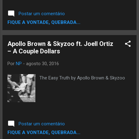
Postar um comentário
FIQUE A VONTADE, QUEBRADA...
Apollo Brown & Skyzoo ft. Joell Ortiz
– A Couple Dollars
Por
NP
-
agosto 30, 2016
The Easy Truth by Apollo Brown & Skyzoo
Postar um comentário
FIQUE A VONTADE, QUEBRADA...