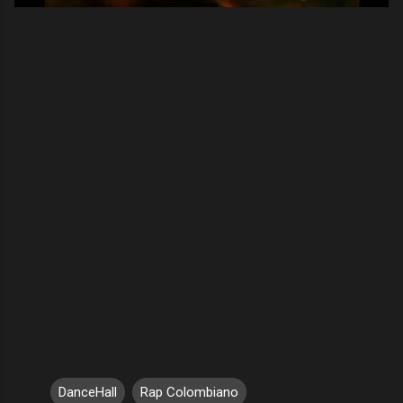
DanceHall
Rap Colombiano