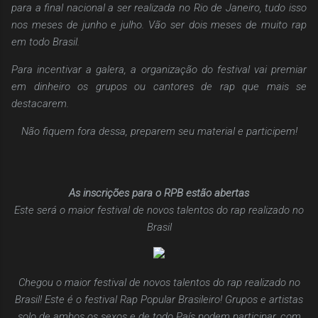
para a final nacional a ser realizada no Rio de Janeiro, tudo isso
nos meses de junho e julho. Vão ser dois meses de muito rap
em todo Brasil.
Para incentivar a galera, a organização do festival vai premiar
em dinheiro os grupos ou cantores de rap que mais se
destacarem.
Não fiquem fora dessa, preparem seu material e participem!
As inscrições para o RPB estão abertas
Este será o maior festival de novos talentos do rap realizado no
Brasil
Chegou o maior festival de novos talentos do rap realizado no
Brasil! Este é o festival Rap Popular Brasileiro! Grupos e artistas
solo de ambos os sexos e de todo País podem participar, com