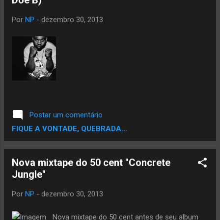
Por
NP
-
dezembro 30, 2013
Postar um comentário
FIQUE A VONTADE, QUEBRADA...
Nova mixtape do 50 cent "Concrete
Jungle"
Por
NP
-
dezembro 30, 2013
Nova mixtape do 50 cent antes de seu album