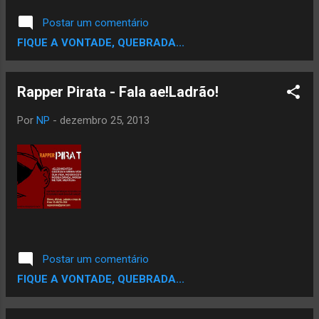
Postar um comentário
FIQUE A VONTADE, QUEBRADA...
Por
NP
-
dezembro 25, 2013
Postar um comentário
FIQUE A VONTADE, QUEBRADA...