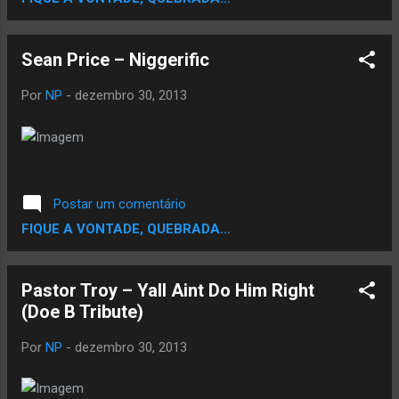
Sean Price – Niggerific
Por
NP
-
dezembro 30, 2013
Postar um comentário
FIQUE A VONTADE, QUEBRADA...
Pastor Troy – Yall Aint Do Him Right
(Doe B Tribute)
Por
NP
-
dezembro 30, 2013