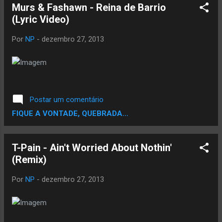
Murs & Fashawn - Reina de Barrio
(Lyric Video)
Por
NP
-
dezembro 27, 2013
Postar um comentário
FIQUE A VONTADE, QUEBRADA...
T-Pain - Ain't Worried About Nothin'
(Remix)
Por
NP
-
dezembro 27, 2013