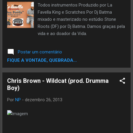
Todos instrumentos Produzido por La
Favella King e Scratches Por Dj Batma
mixado e masterizado no estúdio Stone
Roots (DF) por Dj Batma. Damos graças pela
vida e ao doador da Vida.
Postar um comentário
FIQUE A VONTADE, QUEBRADA...
Chris Brown - Wildcat (prod. Drumma
Boy)
Por
NP
-
dezembro 26, 2013