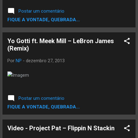
Postar um comentário
FIQUE A VONTADE, QUEBRADA...
Yo Gotti ft. Meek Mill – LeBron James
(Remix)
Por
NP
-
dezembro 27, 2013
Postar um comentário
FIQUE A VONTADE, QUEBRADA...
Video - Project Pat – Flippin N Stackin