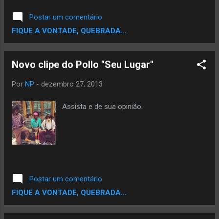
Postar um comentário
FIQUE A VONTADE, QUEBRADA...
Novo clipe do Pollo "Seu Lugar"
Por
NP
-
dezembro 27, 2013
Assista e de sua opinião.
Postar um comentário
FIQUE A VONTADE, QUEBRADA...