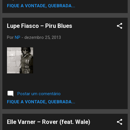
FIQUE A VONTADE, QUEBRADA...
Lupe Fiasco – Piru Blues
Por
NP
-
dezembro 25, 2013
Postar um comentário
FIQUE A VONTADE, QUEBRADA...
Elle Varner – Rover (feat. Wale)