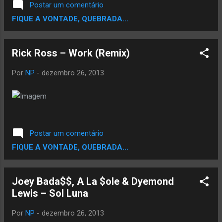
Postar um comentário
FIQUE A VONTADE, QUEBRADA...
Rick Ross – Work (Remix)
Por
NP
-
dezembro 26, 2013
Postar um comentário
FIQUE A VONTADE, QUEBRADA...
Joey Bada$$, A La $ole & Dyemond
Lewis – Sol Luna
Por
NP
-
dezembro 26, 2013