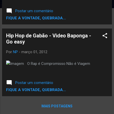
Postar um comentário
FIQUE A VONTADE, QUEBRADA...
Hip Hop de Gabão - Video Baponga -
Go easy
Por
NP
-
março 01, 2012
O Rap é Compromisso Não é Viagem
Postar um comentário
FIQUE A VONTADE, QUEBRADA...
MAIS POSTAGENS