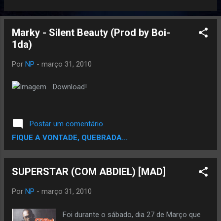
Marky - Silent Beauty (Prod by Boi-
1da)
Por
NP
-
março 31, 2010
Download!
Postar um comentário
FIQUE A VONTADE, QUEBRADA...
SUPERSTAR (COM ABDIEL) [MAD]
Por
NP
-
março 31, 2010
Foi durante o sábado, dia 27 de Março que