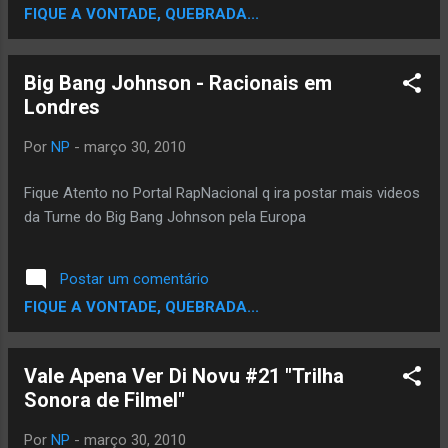
FIQUE A VONTADE, QUEBRADA...
Big Bang Johnson - Racionais em
Londres
Por
NP
-
março 30, 2010
Fique Atento no Portal RapNacional q ira postar mais videos
da Turne do Big Bang Johnson pela Europa
Postar um comentário
FIQUE A VONTADE, QUEBRADA...
Vale Apena Ver Di Novu #21 "Trilha
Sonora de Filmel"
Por
NP
-
março 30, 2010