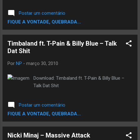
Postar um comentário
FIQUE A VONTADE, QUEBRADA...
Timbaland ft. T-Pain & Billy Blue – Talk
Dat Shit
Por
NP
-
março 30, 2010
Download: Timbaland ft. T-Pain & Billy Blue –
Talk Dat Shit
Postar um comentário
FIQUE A VONTADE, QUEBRADA...
Nicki Minaj – Massive Attack