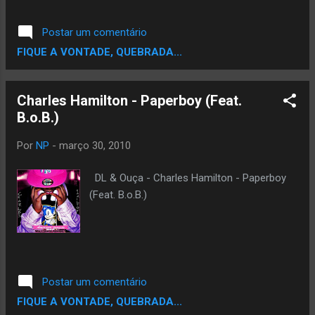
Postar um comentário
FIQUE A VONTADE, QUEBRADA...
Charles Hamilton - Paperboy (Feat.
B.o.B.)
Por
NP
-
março 30, 2010
DL & Ouça - Charles Hamilton - Paperboy
(Feat. B.o.B.)
Postar um comentário
FIQUE A VONTADE, QUEBRADA...