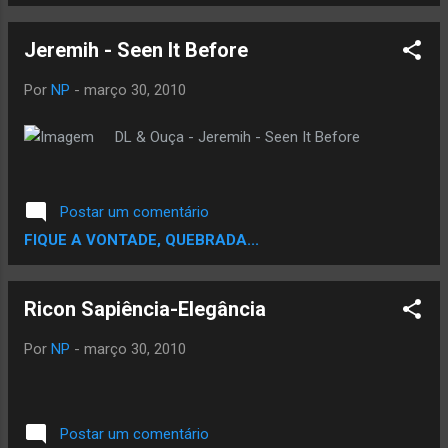
Jeremih - Seen It Before
Por
NP
-
março 30, 2010
DL & Ouça - Jeremih - Seen It Before
Postar um comentário
FIQUE A VONTADE, QUEBRADA...
Ricon Sapiência-Elegância
Por
NP
-
março 30, 2010
Postar um comentário