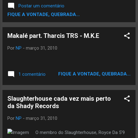
Postar um comentário
FIQUE A VONTADE, QUEBRADA...
Makalé part. Tharcis TRS - M.K.E
Por
NP
-
março 31, 2010
FIQUE A VONTADE, QUEBRADA...
1 comentário
Slaughterhouse cada vez mais perto
da Shady Records
Por
NP
-
março 31, 2010
O membro do Slaughterhouse, Royce Da 5'9