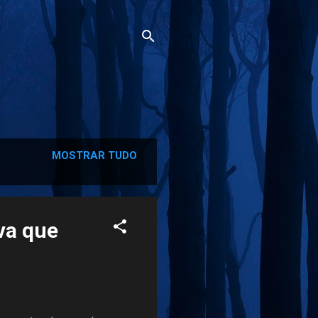
MOSTRAR TUDO
va que