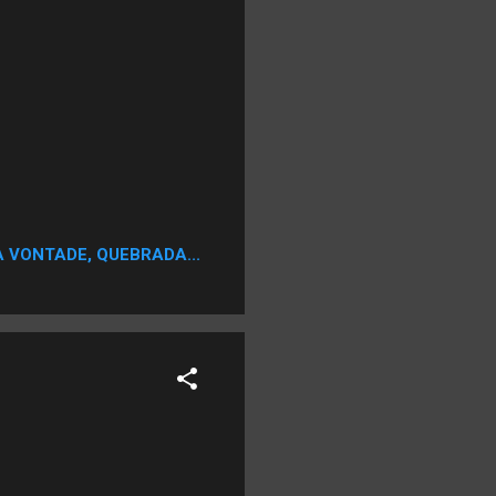
A VONTADE, QUEBRADA...