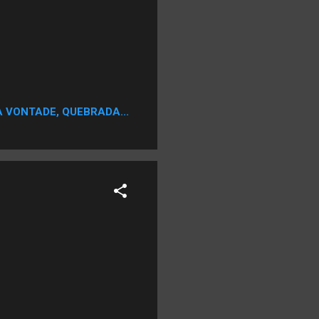
A VONTADE, QUEBRADA...