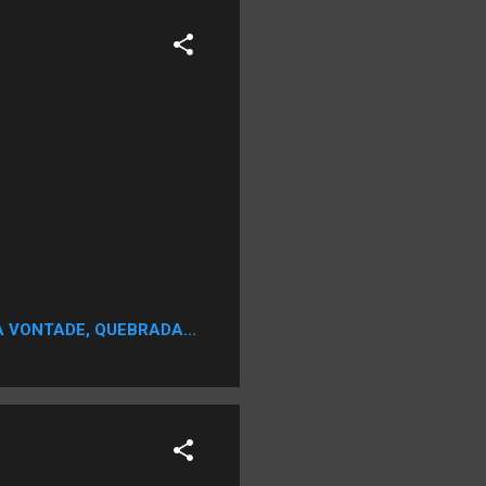
A VONTADE, QUEBRADA...