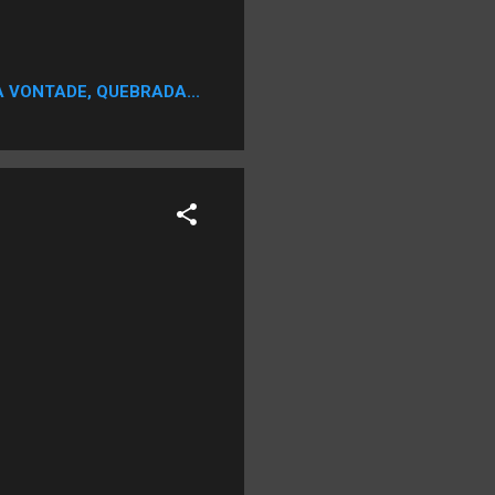
A VONTADE, QUEBRADA...