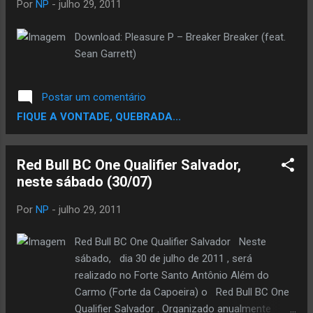
Por
NP
-
julho 29, 2011
Download: Pleasure P – Breaker Breaker (feat.
Sean Garrett)
Postar um comentário
FIQUE A VONTADE, QUEBRADA...
Red Bull BC One Qualifier Salvador,
Por
NP
-
julho 29, 2011
Red Bull BC One Qualifier Salvador Neste
sábado, dia 30 de julho de 2011 , será
realizado no Forte Santo Antônio Além do
Carmo (Forte da Capoeira) o Red Bull BC One
Qualifier Salvador . Organizado anualmente