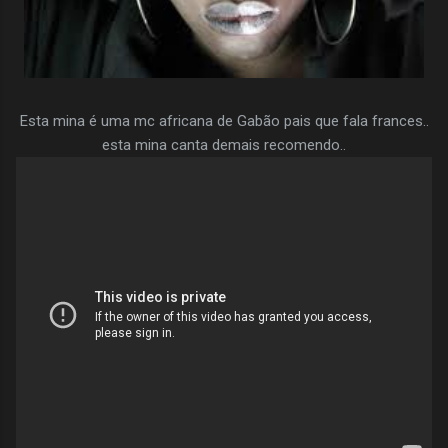
Esta mina é uma mc africana de Gabão pais que fala frances..
esta mina canta demais recomendo..