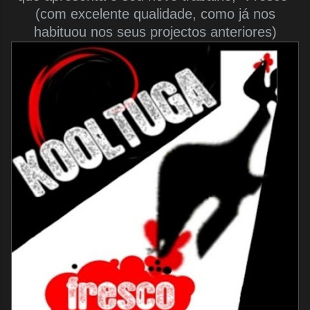
(com excelente qualidade, como já nos
habituou nos seus projectos anteriores)