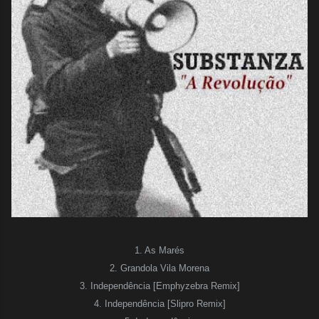
1. As Marés
2. Grandola Vila Morena
3. Independência [Emphyzebra Remix]
4. Independência [Slipro Remix]