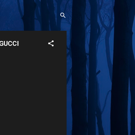
 GUCCI