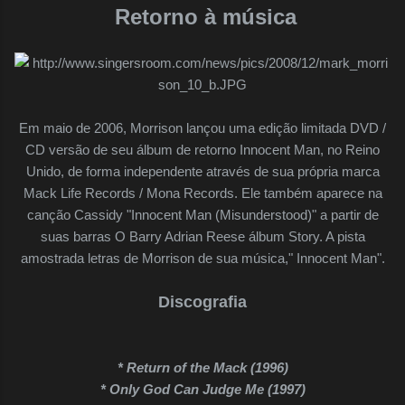
Retorno à música
Em maio de 2006, Morrison lançou uma edição limitada DVD /
CD versão de seu álbum de retorno Innocent Man, no Reino
Unido, de forma independente através de sua própria marca
Mack Life Records / Mona Records. Ele também aparece na
canção Cassidy "Innocent Man (Misunderstood)" a partir de
suas barras O Barry Adrian Reese álbum Story. A pista
amostrada letras de Morrison de sua música," Innocent Man".
Discografia
* Return of the Mack (1996)
* Only God Can Judge Me (1997)