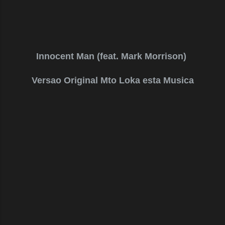
Innocent Man (feat. Mark Morrison)
Versao Original Mto Loka esta Musica