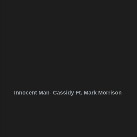
Innocent Man- Cassidy Ft. Mark Morrison