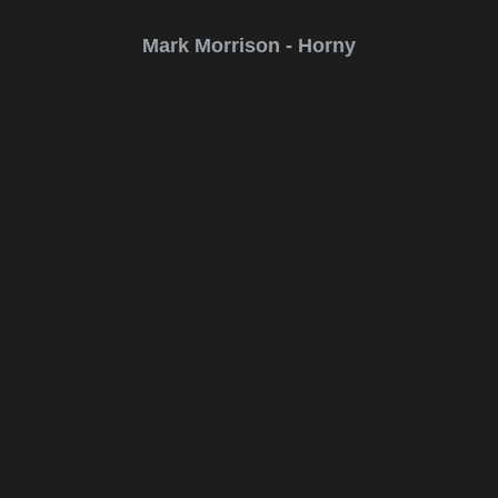
Mark Morrison - Horny