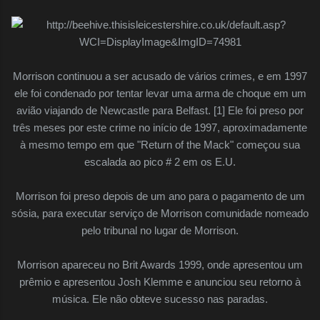
Morrison continuou a ser acusado de vários crimes, e em 1997
ele foi condenado por tentar levar uma arma de choque em um
avião viajando de Newcastle para Belfast. [1] Ele foi preso por
três meses por este crime no início de 1997, aproximadamente
à mesmo tempo em que "Return of the Mack" começou sua
escalada ao pico # 2 em os E.U.
Morrison foi preso depois de um ano para o pagamento de um
sósia, para executar serviço de Morrison comunidade nomeado
pelo tribunal no lugar de Morrison.
Morrison apareceu no Brit Awards 1999, onde apresentou um
prêmio e apresentou Josh Klemme e anunciou seu retorno à
música. Ele não obteve sucesso nas paradas.