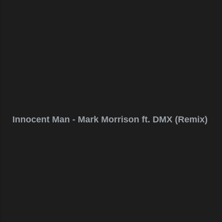
Innocent Man - Mark Morrison ft. DMX (Remix)