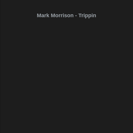
Mark Morrison - Trippin