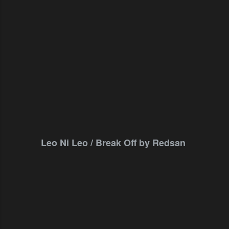
Leo Ni Leo / Break Off by Redsan