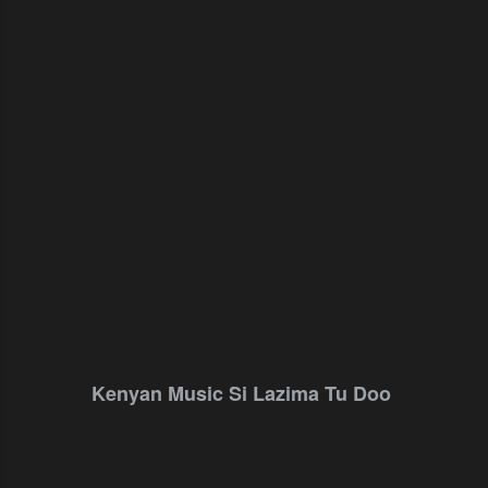
Kenyan Music Si Lazima Tu Doo