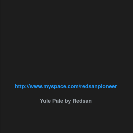
http://www.myspace.com/redsanpioneer
Yule Pale by Redsan