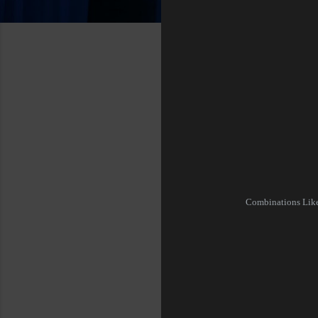
Combinations Like 