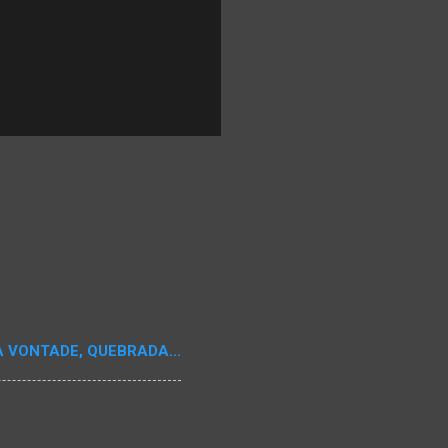
A VONTADE, QUEBRADA...