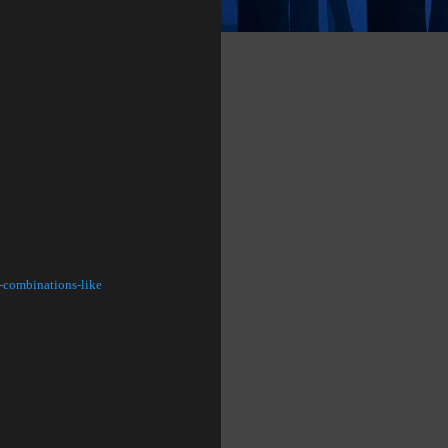
-combinations-like