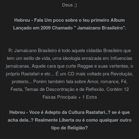
Deus ;)
Hebreu - Fala Um poco sobre o teu primeiro Album
Lançado em 2009 Chamado " Jamaicano Brasileiro".
R: Jamaicano Brasileiro é todo aquele cidadão Brasileiro que
tem um estilo de vida, uma ideologia enraizada em Influencias
jamaicanas. Aquele cara que curte Reggae e suas vertentes, o
próprio Rastafari e etc... É um CD mais voltado pra Revolução,
protesto... Porém também fala sobre Amor, romance, Fé,
Festa, Temas de Descontração e de Reflexão. Contém 12
Faixas Principais + 1 Extra
Hebreu - Voce é Adepto da Cultura Rastafari..? se é que
acha dela..? Realmente Liberta ou é como qualquer outro
tipo de Religião?