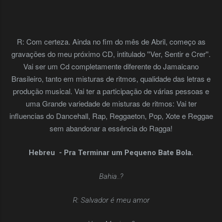
R: Com certeza. Ainda no fim do mês de Abril, começo as
gravações do meu próximo CD, intitulado ''Ver, Sentir e Crer''.
Vai ser um Cd completamente diferente do Jamaicano
Brasileiro, tanto em misturas de ritmos, qualidade das letras e
produção musical. Vai ter a participação de várias pessoas e
uma Grande variedade de misturas de ritmos: Vai ter
influencias do Dancehall, Rap, Reggaeton, Pop, Xote e Reggae
sem abandonar a essência do Ragga!
Hebreu - Pra Terminar um Pequeno Bate Bola.
Bahia..?
R: Salvador é meu amor