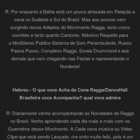
R: Por enquanto a Bahia está um pouco atrasada em Relação a
cena no Sudeste e Sul do Brasil. Mas aos poucos vem
surgindo novos Adeptos do Movimento Ragga, tanto como
ouvintes e tanto quanto Cantores. Máximo Respeito para
o MiniStereo Publico Sistema de Som Perambulante, Russo
Passa Pusso, Complexo Ragga, Soraia Drummond e aos
demais que vem chegando nas Festas e representando o
Nordeste!
Hebreu - O que voce Acha da Cena Ragga/DanceHall
Brasileira voce Acompanha? qual voce admira
R: Diariamente venho acompanhando as Novidades do Ragga
no Brasil. Venho aprendendo cada dia mais e mais com os
Guerreiros desse Movimento. A Cada nova música ou Video
Clipe que está sendo Lançado, me sinto muito feliz, pois é um