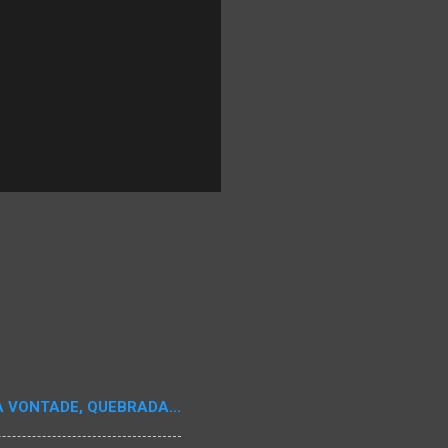
A VONTADE, QUEBRADA...