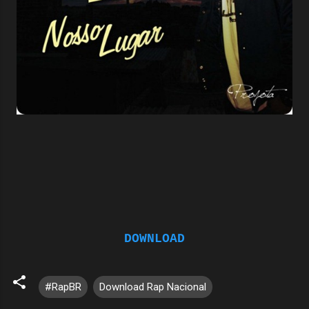
DOWNLOAD
#RapBR
Download Rap Nacional