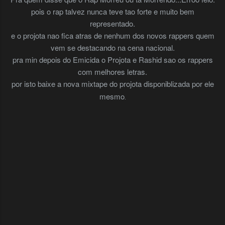
pois o rap talvez nunca teve tao forte e muito bem
representado.
e o projota nao fica atras de nenhum dos novos rappers quem
vem se destacando na cena nacional.
pra min depois do Emicida o Projota e Rashid sao os rappers
com melhores letras.
por isto baixe a nova mixtape do projota disponiblizada por ele
mesmo
.