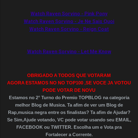
Watch Raven Sorvino - Pink Pony
Watch Raven Sorvino - Je Ne Sais Quoi
Watch Raven Sorvino - Reign Coat
Watch Raven Sorvino - Let Me Know
OBRIGADO A TODOS QUE VOTARAM
AGORA ESTAMOS NO NO TOP100 ,SE VOCE JA VOTOU
PODE VOTAR DE NOVU
Estamos no 2° Turno do Premio TOPBLOG na categoria
melhor Blog de Musica. Ta afim de ver um Blog de
Rap,musica negra entre os finalistas? Ta afim de Ajudar?
Se Sim,Ajude votando, VC pode votar usando seu EMAIL,
FACEBOOK ou TWITTER. Escolha um e Vota pra
Fortalecer a Corrente.