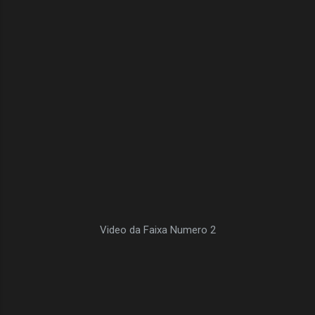
Video da Faixa Numero 2