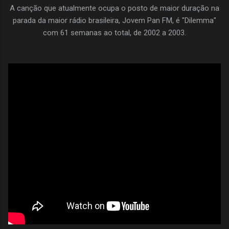
A canção que atualmente ocupa o posto de maior duração na
parada da maior rádio brasileira, Jovem Pan FM, é "Dilemma"
com 61 semanas ao total, de 2002 a 2003.