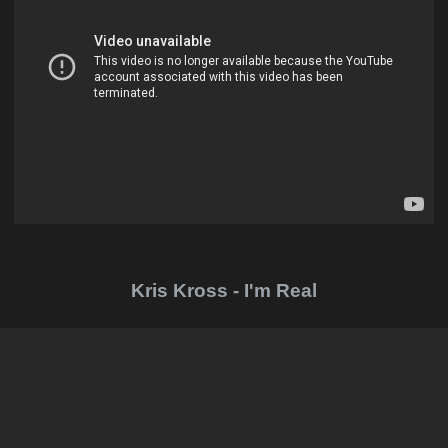
Kris Kross - I'm Real