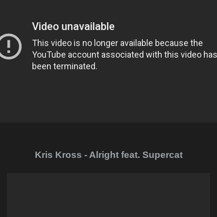
Kris Kross - Alright feat. Supercat