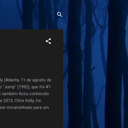
y (Atlanta, 11 de agosto de
 "Jump" (1992), que foi #1
oss também ficou conhecido
 2013, Chris Kelly, foi
e ser encaminhado para um