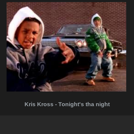
Kris Kross - Tonight's tha night