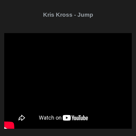
Kris Kross - Jump