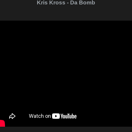
Kris Kross - Da Bomb