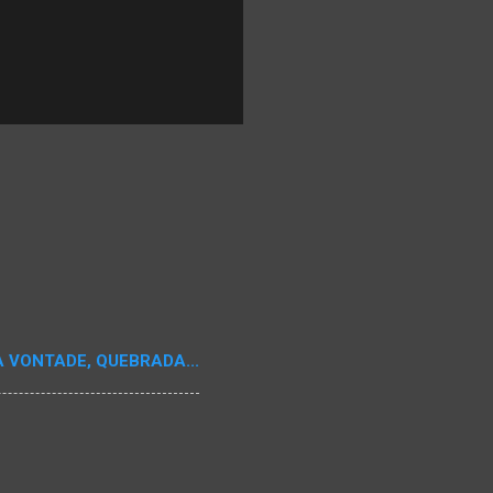
A VONTADE, QUEBRADA...