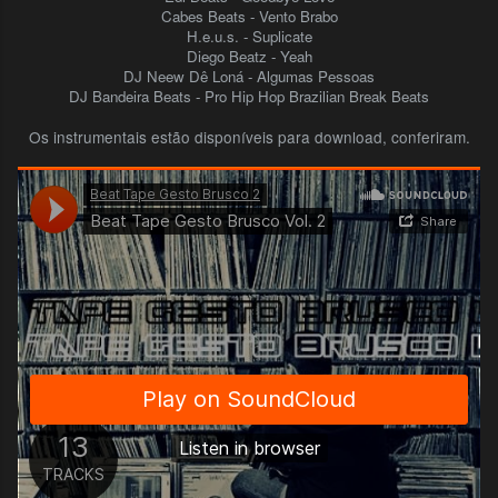
Cabes Beats - Vento Brabo
H.e.u.s. - Suplicate
Diego Beatz - Yeah
DJ Neew Dê Loná - Algumas Pessoas
DJ Bandeira Beats - Pro Hip Hop Brazilian Break Beats
Os instrumentais estão disponíveis para download, conferiram.