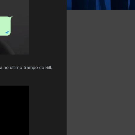
 no ultimo trampo do Bill,