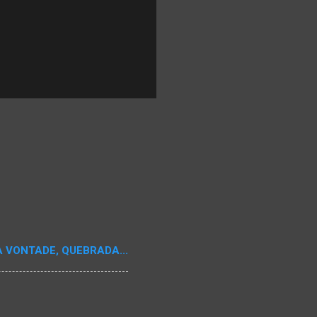
A VONTADE, QUEBRADA...