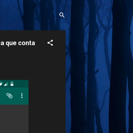
ca que conta