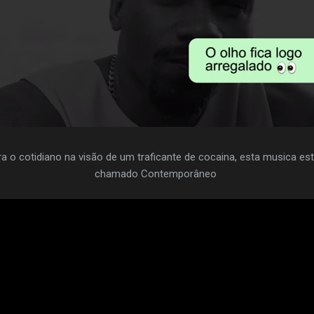
 o cotidiano na visão de um traficante de cocaina, esta musica esta
chamado Contemporâneo