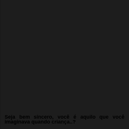
Seja bem sincero, você é aquilo que você
imaginava quando criança..?