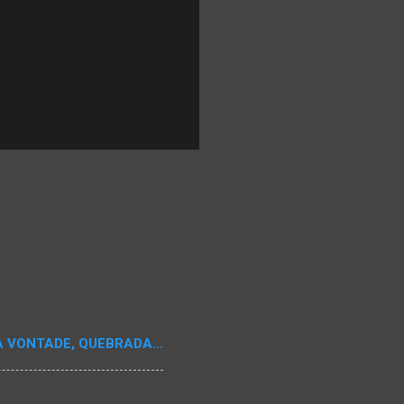
A VONTADE, QUEBRADA...