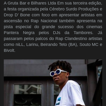
A Gruta Bar e Bilhares Ltda Em sua terceira edição,
a festa organizada pela Cérebro Surdo Produções e
Drop D’ Bone com foco em apresentar artistas em
ascensão no Rap Nacional também apresenta na
pista especial do grande sucesso dos cinemas
Pantera Negra pelos DJs da Tambores. Já
passaram pelos palcos do Rap Clandestino artistas
como niLL, Larinu, Beirando Teto (BA), Souto MC e
Bivolt.