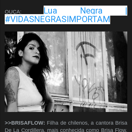
Lua Negra |
OUÇA:
#VIDASNEGRASIMPORTAM
>>BRISAFLOW:
Filha de chilenos, a cantora Brisa
De La Cordillera, mais conhecida como Brisa Flow,