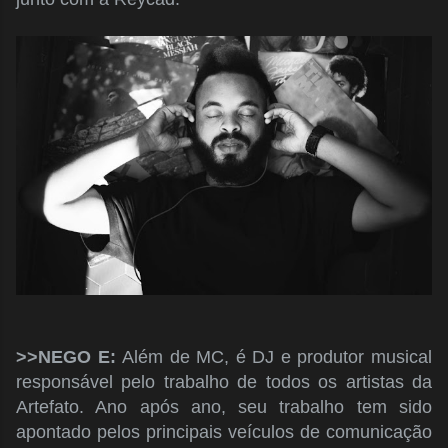
>>NEGO E:
Além de MC, é DJ e produtor musical
responsável pelo trabalho de todos os artistas da
Artefato. Ano após ano, seu trabalho tem sido
apontado pelos principais veículos de comunicação