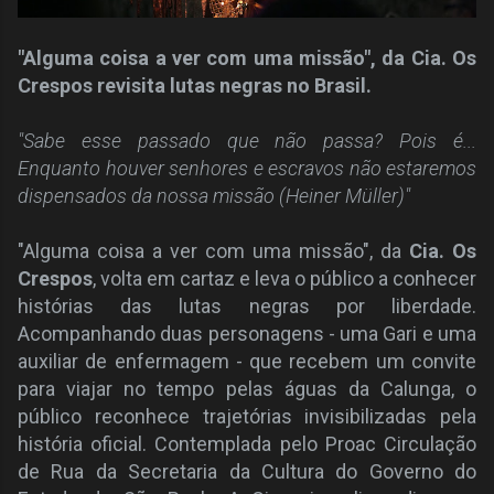
"Alguma coisa a ver com uma missão", da Cia. Os
Crespos revisita lutas negras no Brasil.
"Sabe esse passado que não passa? Pois é...
Enquanto houver senhores e escravos não estaremos
dispensados da nossa missão (Heiner Müller)"
"Alguma coisa a ver com uma missão", da
Cia. Os
Crespos
, volta em cartaz e leva o público a conhecer
histórias das lutas negras por liberdade.
Acompanhando duas personagens - uma Gari e uma
auxiliar de enfermagem - que recebem um convite
para viajar no tempo pelas águas da Calunga, o
público reconhece trajetórias invisibilizadas pela
história oficial. Contemplada pelo Proac Circulação
de Rua da Secretaria da Cultura do Governo do