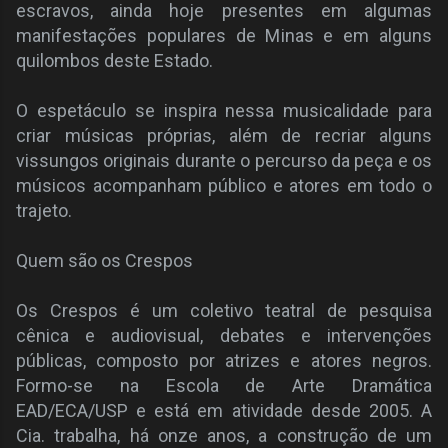
escravos, ainda hoje presentes em algumas
manifestações populares de Minas e em alguns
quilombos deste Estado.
O espetáculo se inspira nessa musicalidade para
criar músicas próprias, além de recriar alguns
vissungos originais durante o percurso da peça e os
músicos acompanham público e atores em todo o
trajeto.
Quem são os Crespos
Os Crespos é um coletivo teatral de pesquisa
cênica e audiovisual, debates e intervenções
públicas, composto por atrizes e atores negros.
Formo-se na Escola de Arte Dramática
EAD/ECA/USP e está em atividade desde 2005. A
Cia. trabalha, há onze anos, a construção de um