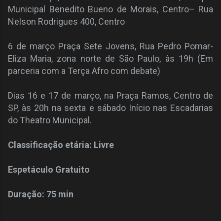
Municipal Benedito Bueno de Morais, Centro– Rua
Nelson Rodrigues 400, Centro
6 de março Praça Sete Jovens, Rua Pedro Pomar-
Eliza Maria, zona norte de São Paulo, às 19h (Em
parceria com a Terça Afro com debate)
Dias 16 e 17 de março, na Praça Ramos, Centro de
SP, às 20h na sexta e sábado Início nas Escadarias
do Theatro Municipal.
Classificação etária: Livre
Espetáculo Gratuito
Duração: 75 min