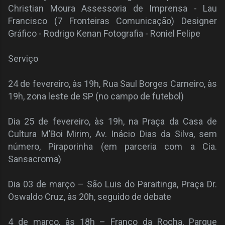
Christian Moura Assessoria de Imprensa - Lau
Francisco (7 Fronteiras Comunicação) Designer
Gráfico - Rodrigo Kenan Fotografia - Roniel Felipe
Serviço
24 de fevereiro, às 19h, Rua Saul Borges Carneiro, às
19h, zona leste de SP (no campo de futebol)
Dia 25 de fevereiro, às 19h, na Praça da Casa de
Cultura M’Boi Mirim, Av. Inácio Dias da Silva, sem
número, Piraporinha (em parceria com a Cia.
Sansacroma)
Dia 03 de março – São Luis do Paraitinga, Praça Dr.
Oswaldo Cruz, às 20h, seguido de debate
4 de março, às 18h – Franco da Rocha, Parque