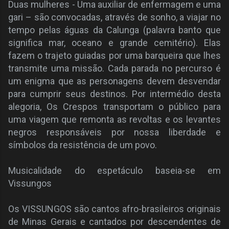
Duas mulheres - Uma auxiliar de enfermagem e uma
gari – são convocadas, através de sonho, a viajar no
tempo pelas águas da Calunga (palavra banto que
significa mar, oceano e grande cemitério). Elas
fazem o trajeto guiadas por uma barqueira que lhes
transmite uma missão. Cada parada no percurso é
um enigma que as personagens devem desvendar
para cumprir seus destinos. Por intermédio desta
alegoria, Os Crespos transportam o público para
uma viagem que remonta as revoltas e os levantes
negros responsáveis por nossa liberdade e
símbolos da resistência de um povo.
Musicalidade do espetáculo baseia-se em
Vissungos
Os VISSUNGOS são cantos afro-brasileiros originais
de Minas Gerais e cantados por descendentes de