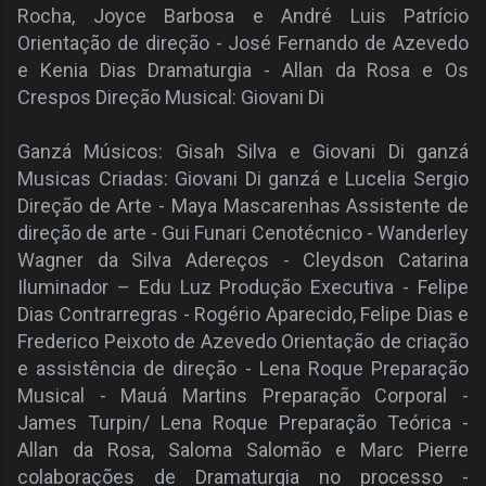
Rocha, Joyce Barbosa e André Luis Patrício
Orientação de direção - José Fernando de Azevedo
e Kenia Dias Dramaturgia - Allan da Rosa e Os
Crespos Direção Musical: Giovani Di
Ganzá Músicos: Gisah Silva e Giovani Di ganzá
Musicas Criadas: Giovani Di ganzá e Lucelia Sergio
Direção de Arte - Maya Mascarenhas Assistente de
direção de arte - Gui Funari Cenotécnico - Wanderley
Wagner da Silva Adereços - Cleydson Catarina
Iluminador – Edu Luz Produção Executiva - Felipe
Dias Contrarregras - Rogério Aparecido, Felipe Dias e
Frederico Peixoto de Azevedo Orientação de criação
e assistência de direção - Lena Roque Preparação
Musical - Mauá Martins Preparação Corporal -
James Turpin/ Lena Roque Preparação Teórica -
Allan da Rosa, Saloma Salomão e Marc Pierre
colaborações de Dramaturgia no processo -