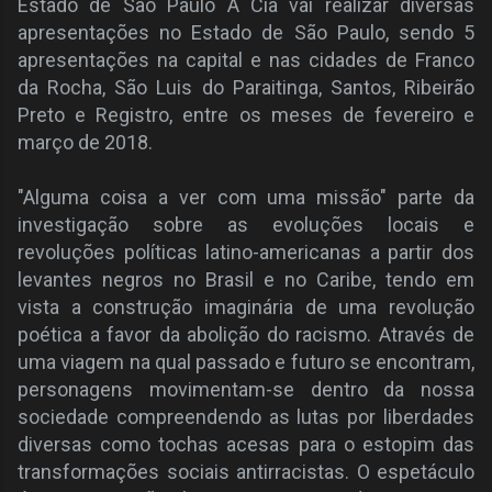
Estado de São Paulo A Cia vai realizar diversas
apresentações no Estado de São Paulo, sendo 5
apresentações na capital e nas cidades de Franco
da Rocha, São Luis do Paraitinga, Santos, Ribeirão
Preto e Registro, entre os meses de fevereiro e
março de 2018.
"Alguma coisa a ver com uma missão" parte da
investigação sobre as evoluções locais e
revoluções políticas latino-americanas a partir dos
levantes negros no Brasil e no Caribe, tendo em
vista a construção imaginária de uma revolução
poética a favor da abolição do racismo. Através de
uma viagem na qual passado e futuro se encontram,
personagens movimentam-se dentro da nossa
sociedade compreendendo as lutas por liberdades
diversas como tochas acesas para o estopim das
transformações sociais antirracistas. O espetáculo