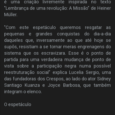
é uma criação livremente inspirada no texto
"Lembrança de uma revolução: A Missão" de Heiner
Müller.
"Com este espetáculo queremos resgatar as
pequenas e grandes conquistas do dia-a-dia
daqueles que, inversamente ao que até hoje se
supôs, resistiam a se tornar meras engrenagens do
sistema que os escravizara. Esse é o ponto de
partida para uma verdadeira mudança de ponto de
vista sobre a participação negra numa possível
reestruturação social" explica Lucelia Sergio, uma
das fundadoras dos Crespos, ao lado do ator Sidney
Santiago Kuanza e Joyce Barbosa, que também
integram o elenco.
O espetáculo