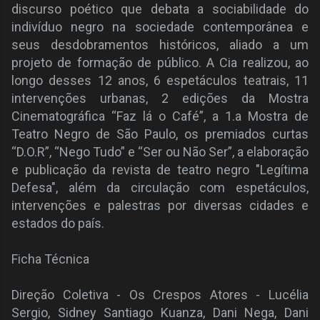
discurso poético que debata a sociabilidade do
indivíduo negro na sociedade contemporânea e
seus desdobramentos históricos, aliado a um
projeto de formação de público. A Cia realizou, ao
longo desses 12 anos, 6 espetáculos teatrais, 11
intervenções urbanas, 2 edições da Mostra
Cinematográfica “Faz lá o Café”, a 1.a Mostra de
Teatro Negro de São Paulo, os premiados curtas
“D.O.R”, “Nego Tudo” e “Ser ou Não Ser”, a elaboração
e publicação da revista de teatro negro "Legítima
Defesa", além da circulação com espetáculos,
intervenções e palestras por diversas cidades e
estados do país.
Ficha Técnica
Direção Coletiva - Os Crespos Atores - Lucélia
Sergio, Sidney Santiago Kuanza, Dani Nega, Dani