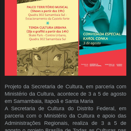
Projeto da Secretaria de Cultura, em parceria com
Ministério da Cultura, acontece de 3 a 5 de agosto
em Samambaia, Itapoã e Santa Maria
A Secretaria de Cultura do Distrito Federal, em
parceria com o Ministério da Cultura e apoio das
Administrações Regionais, realiza de 3 a 5 de
agosto o projeto Brasília de Todas as Culturas nas