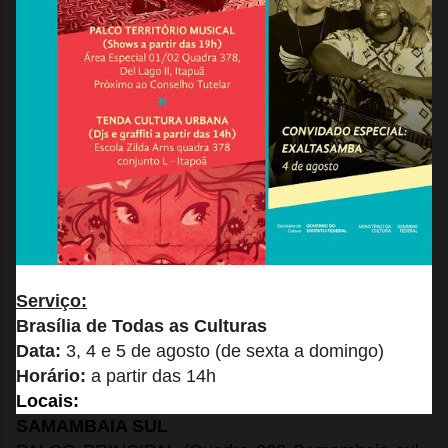
Serviço:
Brasília de Todas as Culturas
Data:
3, 4 e 5 de agosto (de sexta a domingo)
Horário:
a partir das 14h
Locais:
SAMAMBAIA SUL