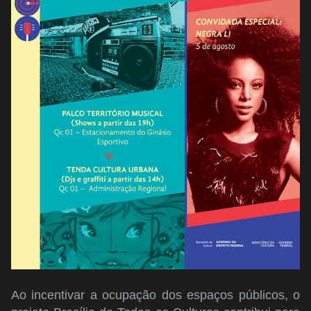
Ao incentivar a ocupação dos espaços públicos, o