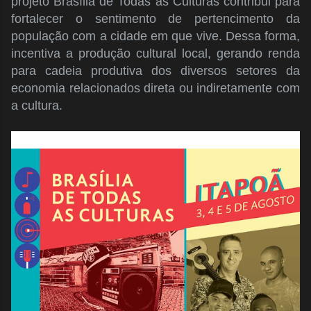
projeto Brasília de Todas as Culturas contribui para
fortalecer o sentimento de pertencimento da
população com a cidade em que vive. Dessa forma,
incentiva a produção cultural local, gerando renda
para cadeia produtiva dos diversos setores da
economia relacionados direta ou indiretamente com
a cultura.