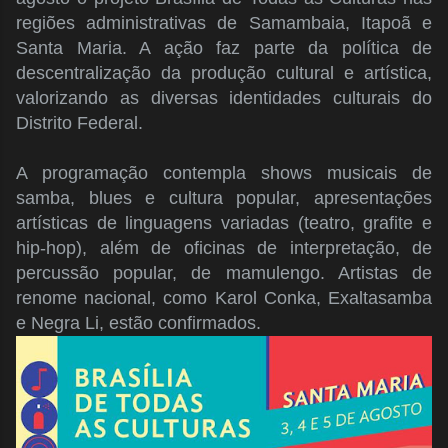
regiões administrativas de Samambaia, Itapoã e
Santa Maria. A ação faz parte da política de
descentralização da produção cultural e artística,
valorizando as diversas identidades culturais do
Distrito Federal.
A programação contempla shows musicais de
samba, blues e cultura popular, apresentações
artísticas de linguagens variadas (teatro, grafite e
hip-hop), além de oficinas de interpretação, de
percussão popular, de mamulengo. Artistas de
renome nacional, como Karol Conka, Exaltasamba
e Negra Li, estão confirmados.