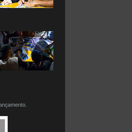
lançamento.