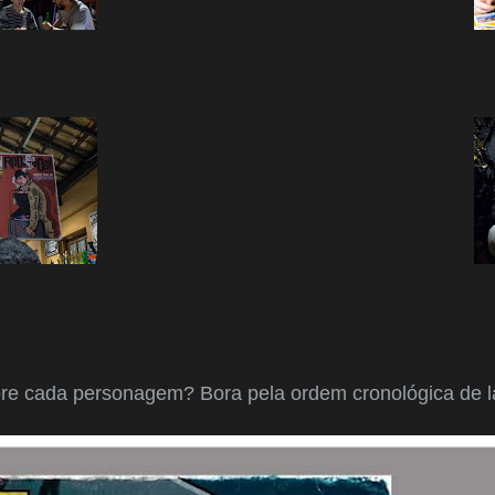
re cada personagem? Bora pela ordem cronológica de 