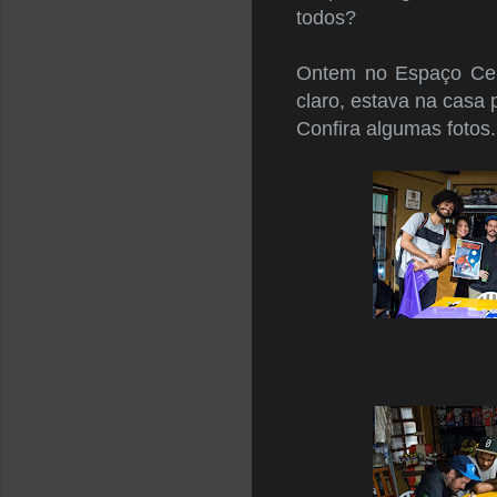
todos?
Ontem no Espaço Cent
claro, estava na casa 
Confira algumas fotos.