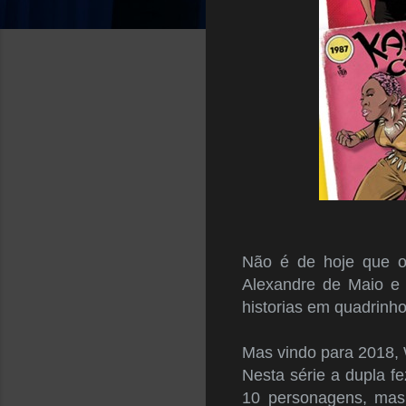
Não é de hoje que o 
Alexandre de Maio e 
historias em quadrinho
Mas vindo para 2018, 
Nesta série a dupla f
10 personagens, mas 