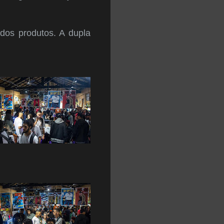
dos produtos. A dupla