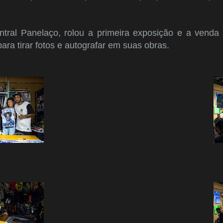
ral Panelaço, rolou a primeira exposição e a venda 
para tirar fotos e autografar em suas obras.