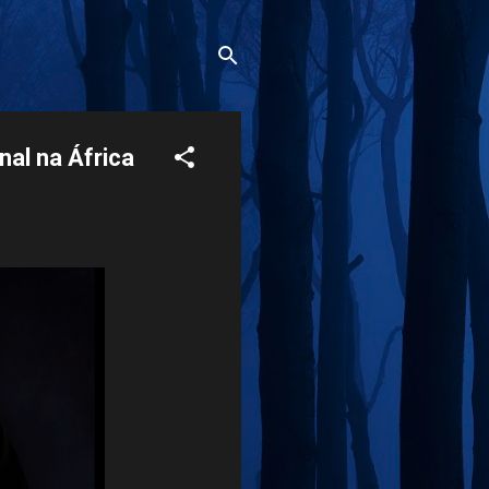
nal na África