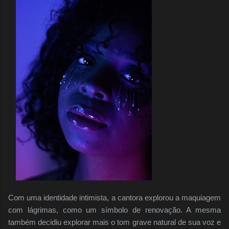
Com uma identidade intimista, a cantora explorou a maquiagem
com lágrimas, como um símbolo de renovação. A mesma
também decidiu explorar mais o tom grave natural de sua voz e