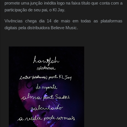
promete uma junção inédita logo na faixa título que conta com a
participação de seu pai, o Kl Jay.
Vivências chega dia 14 de maio em todas as plataformas
digitais pela distribuidora Believe Music.