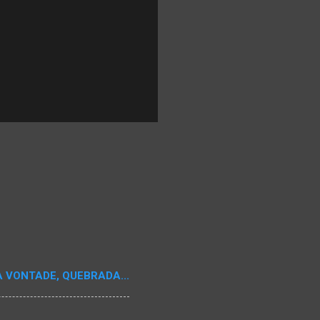
A VONTADE, QUEBRADA...