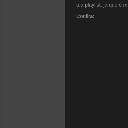
tua playlist, ja que é
Confira: