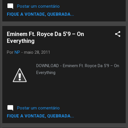
Postar um comentário
FIQUE A VONTADE, QUEBRADA...
Eminem Ft. Royce Da 5’9 – On
Everything
Por
NP
-
maio 28, 2011
DOWNLOAD - Eminem Ft. Royce Da 5’9 – On
Everything
Postar um comentário
FIQUE A VONTADE, QUEBRADA...