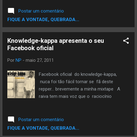
Postar um comentário
FIQUE A VONTADE, QUEBRADA...
Knowledge-kappa apresenta o seu
Facebook oficial
Por
NP
-
maio 27, 2011
Facebook oficial do knowledge-kappa,
nuca foi tão fácil tornar se fã deste
repper... brevemente a minha mixtape A
raiva tem mais voz que o raciocínio
Postar um comentário
FIQUE A VONTADE, QUEBRADA...