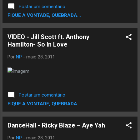
Postar um comentário
FIQUE A VONTADE, QUEBRADA...
VIDEO - Jill Scott ft. Anthony
Hamilton- So In Love
Por
NP
-
maio 28, 2011
Postar um comentário
FIQUE A VONTADE, QUEBRADA...
DanceHall - Ricky Blaze – Aye Yah
Por
NP
-
maio 28, 2011