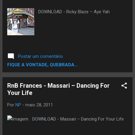
DOWNLOAD - Ricky Blaze – Aye Yah
Postar um comentário
FIQUE A VONTADE, QUEBRADA...
RnB Frances - Massari – Dancing For
Your Life
Por
NP
-
maio 28, 2011
DOWNLOAD - Massari – Dancing For Your Life