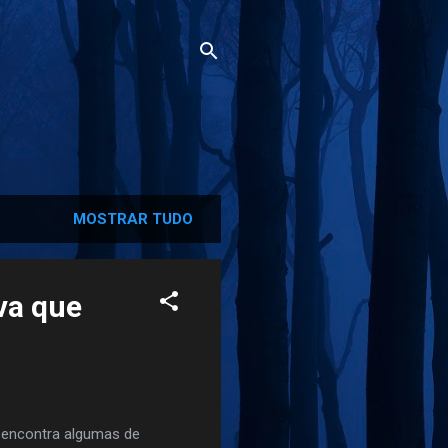
MOSTRAR TUDO
va que
 encontra algumas de