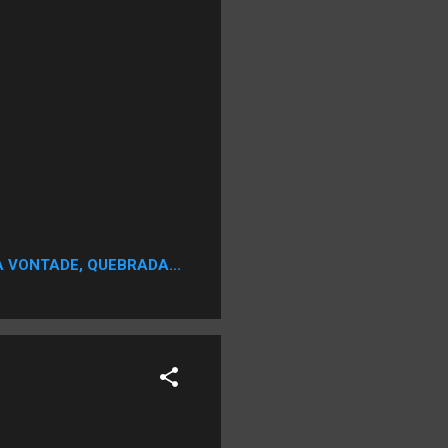
A VONTADE, QUEBRADA...