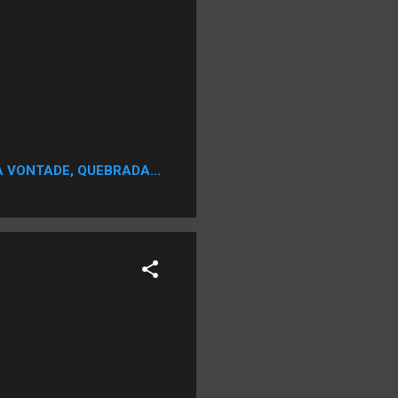
A VONTADE, QUEBRADA...