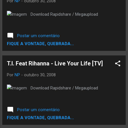
Por
NP
-
outubro 30, 2008
Download Rapidshare / Megaupload
Postar um comentário
FIQUE A VONTADE, QUEBRADA...
T.I. Feat Rihanna - Live Your Life [TV]
Por
NP
-
outubro 30, 2008
Download Rapidshare / Megaupload
Postar um comentário
FIQUE A VONTADE, QUEBRADA...