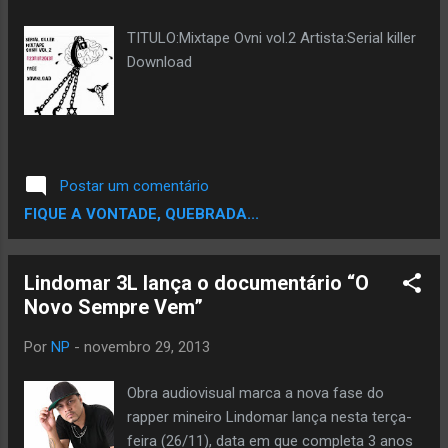
TITULO:Mixtape Ovni vol.2 Artista:Serial killer
Download
Postar um comentário
FIQUE A VONTADE, QUEBRADA...
Lindomar 3L lança o documentário “O
Novo Sempre Vem”
Por
NP
-
novembro 29, 2013
Obra audiovisual marca a nova fase do
rapper mineiro Lindomar lança nesta terça-
feira (26/11), data em que completa 3 anos