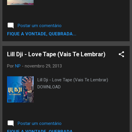
Postar um comentário
FIQUE A VONTADE, QUEBRADA...
Lill Dji - Love Tape (Vais Te Lembrar)
Por
NP
-
novembro 29, 2013
Lill Dji - Love Tape (Vais Te Lembrar)
DOWNLOAD
Postar um comentário
FIQUE A VONTADE, QUEBRADA...