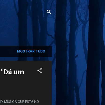
MOSTRAR TUDO
a "Dá um
D, MUSICA QUE ESTA NO