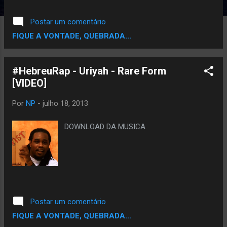
Postar um comentário
FIQUE A VONTADE, QUEBRADA...
#HebreuRap - Uriyah - Rare Form
[VIDEO]
Por
NP
-
julho 18, 2013
DOWNLOAD DA MUSICA
Postar um comentário
FIQUE A VONTADE, QUEBRADA...