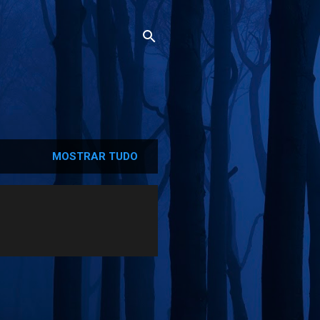
MOSTRAR TUDO