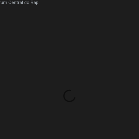
orum Central do Rap