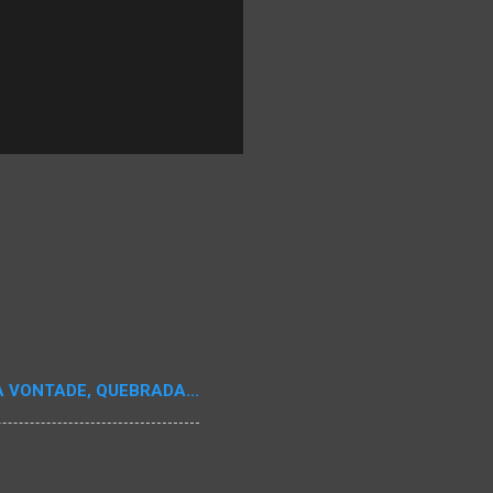
A VONTADE, QUEBRADA...