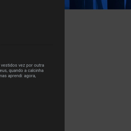
 vestidos vez por outra
eus, quando a calcinha
as aprendi: agora,