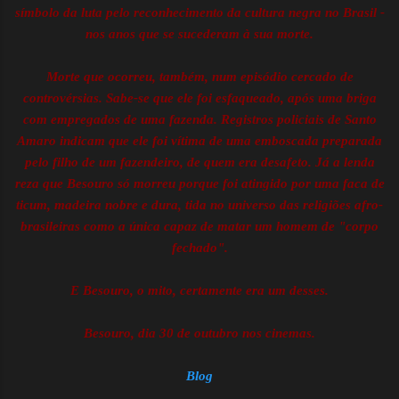
símbolo da luta pelo reconhecimento da cultura negra no Brasil -
nos anos que se sucederam à sua morte.
Morte que ocorreu, também, num episódio cercado de
controvérsias. Sabe-se que ele foi esfaqueado, após uma briga
com empregados de uma fazenda. Registros policiais de Santo
Amaro indicam que ele foi vítima de uma emboscada preparada
pelo filho de um fazendeiro, de quem era desafeto. Já a lenda
reza que Besouro só morreu porque foi atingido por uma faca de
ticum, madeira nobre e dura, tida no universo das religiões afro-
brasileiras como a única capaz de matar um homem de "corpo
fechado".
E Besouro, o mito, certamente era um desses.
Besouro
, dia 30 de outubro nos cinemas.
Blog