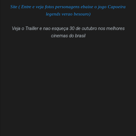
Site ( Entre e veja fotos personagens ebaixe o jogo Capoeira
legends verao besouro)
Veja o Trailler e nao esqueça 30 de outubro nos melhores
cinemas do brasil