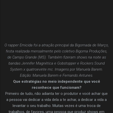
O rapper Emicida foi a atração principal da Bigornada de Março,
festa realizada mensalmente pelo coletivo Bigorna Produções,
de Campo Grande (MS). Também fizeram shows na noite as
bandas Jennifer Magnética e Gobstopper e Rockers Sound
System x quatroevinte mc. Imagens por Manuela Barem.
Edição: Manuela Barem e Fernando Antunes.
Que estratégias no meio independente que você
reconhece que funcionam?
Primeiro de tudo, não adianta ter o produtor e você achar que
a pessoa vai dedicar a vida dela a te achar, a dedicar a vida a
levantar o seu trabalho. Muitas vezes é uma troca de
trabalhos, de favores, uma pessoa que produz shows em