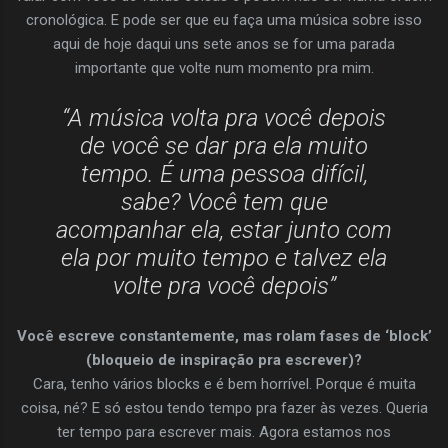
cronológica. E pode ser que eu faça uma música sobre isso
aqui de hoje daqui uns sete anos se for uma parada
importante que volte num momento pra mim.
“A música volta pra você depois
de você se dar pra ela muito
tempo. É uma pessoa difícil,
sabe? Você tem que
acompanhar ela, estar junto com
ela por muito tempo e talvez ela
volte pra você depois”
Você escreve constantemente, mas rolam fases de ‘block’
(bloqueio de inspiração pra escrever)?
Cara, tenho vários blocks e é bem horrível. Porque é muita
coisa, né? E só estou tendo tempo pra fazer às vezes. Queria
ter tempo para escrever mais. Agora estamos nos