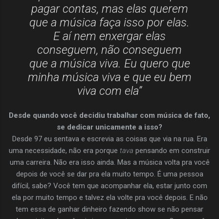
pagar contas, mas elas querem
que a música faça isso por elas.
E aí nem enxergar elas
conseguem, não conseguem
que a música viva. Eu quero que
minha música viva e que eu bem
viva com ela”
Desde quando você decidiu trabalhar com música de fato,
se dedicar unicamente a isso?
Desde 97 eu sentava e escrevia as coisas que via na rua. Era
uma necessidade, não era porque
tava
pensando em construir
uma carreira. Não era isso ainda. Mas a música volta pra você
depois de você se dar pra ela muito tempo. É uma pessoa
difícil, sabe? Você tem que acompanhar ela, estar junto com
ela por muito tempo e talvez ela volte pra você depois. E não
tem essa de ganhar dinheiro fazendo show se não pensar