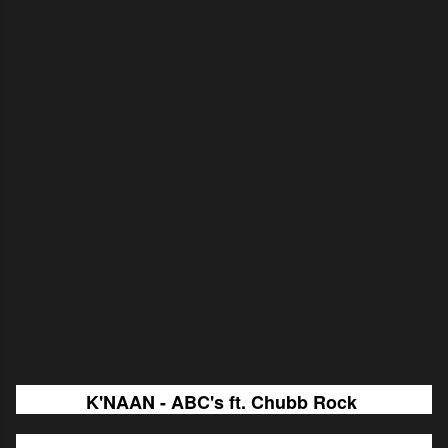
K'NAAN - ABC's ft. Chubb Rock