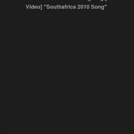
Video] "Southafrica 2010 Song"