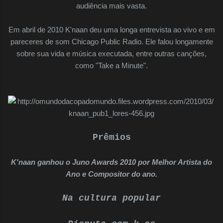
audiência mais vasta.
Em abril de 2010 K'naan deu uma longa entrevista ao vivo e em
pareceres de som Chicago Public Radio. Ele falou longamente
sobre sua vida e música executada, entre outras canções,
como "Take a Minute".
Prêmios
K'naan ganhou o Juno Awards 2010 por Melhor Artista do
Ano e Compositor do ano.
Na cultura popular