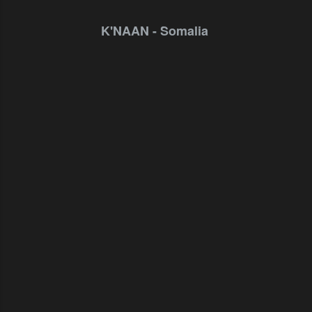
K'NAAN - Somalia