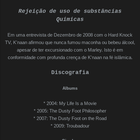
Rejeição de uso de substâncias
Quimicas
Em uma entrevista de Dezembro de 2008 com o Hard Knock
TV, K'naan afirmou que nunca fumou maconha ou bebeu álcool,
apesar de ter excursionado com o Marley. Isto é em
conformidade com profunda crença de K'naan na fé islâmica.
Discografia
Albums
* 2004: My Life Is a Movie
* 2005: The Dusty Foot Philosopher
* 2007: The Dusty Foot on the Road
* 2009: Troubadour