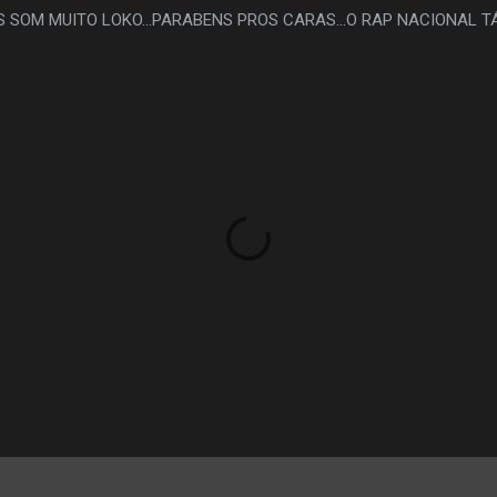
 SOM MUITO LOKO...PARABENS PROS CARAS...O RAP NACIONAL T