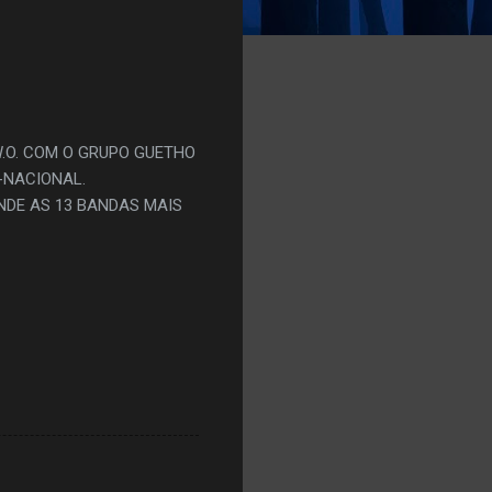
.O. COM O GRUPO GUETHO
-NACIONAL.
NDE AS 13 BANDAS MAIS