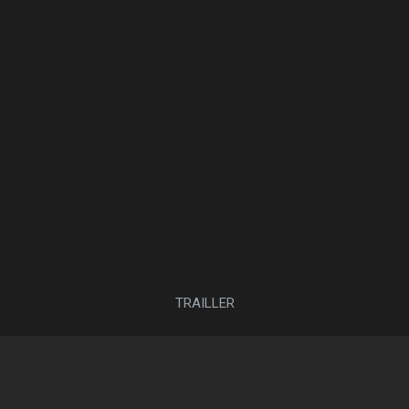
TRAILLER